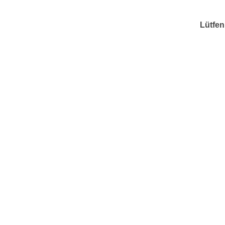
Lütfen