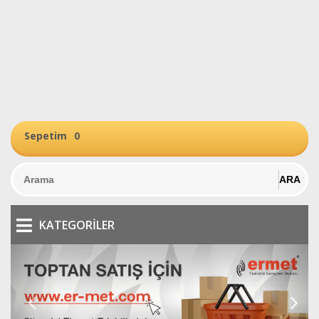
Sepetim
0
KATEGORILER