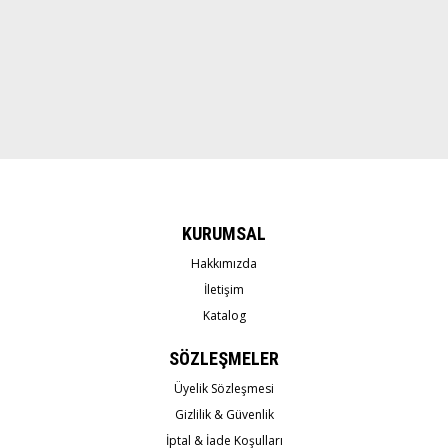
KURUMSAL
Hakkımızda
İletişim
Katalog
SÖZLEŞMELER
Üyelik Sözleşmesi
Gizlilik & Güvenlik
İptal & İade Koşulları