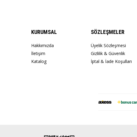
KURUMSAL
SÖZLEŞMELER
Hakkımızda
Üyelik Sözleşmesi
İletişim
Gizlilik & Güvenlik
Katalog
İptal & İade Koşulları