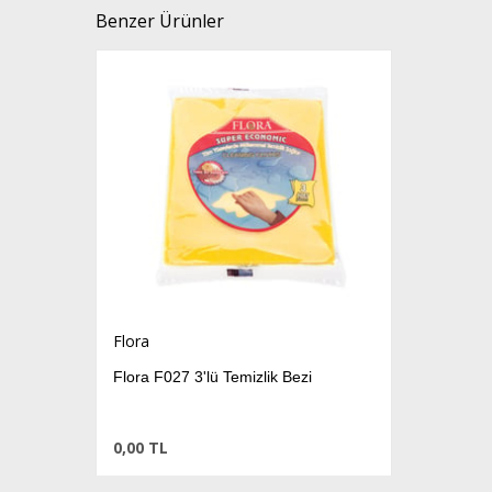
Benzer Ürünler
Flora
Flora F027 3'lü Temizlik Bezi
0,00 TL