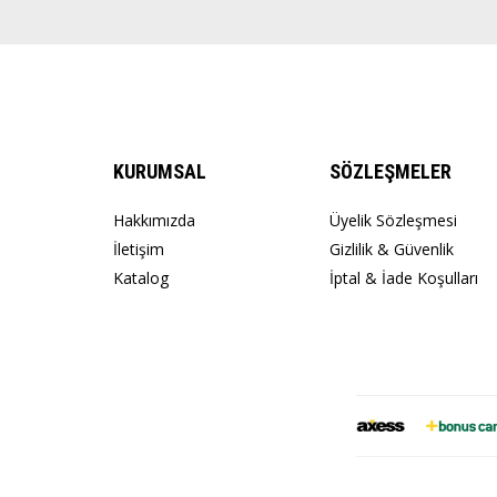
KURUMSAL
SÖZLEŞMELER
Hakkımızda
Üyelik Sözleşmesi
İletişim
Gizlilik & Güvenlik
Katalog
İptal & İade Koşulları