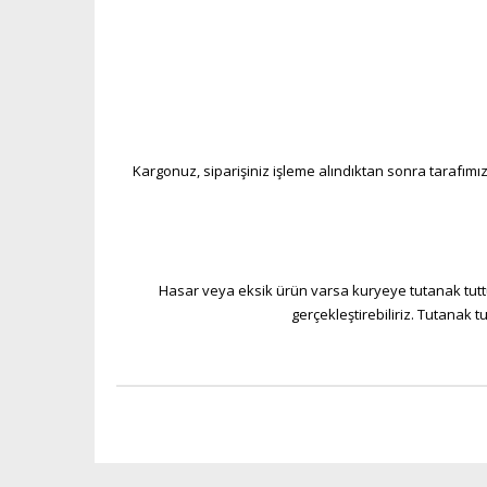
Kargonuz, siparişiniz işleme alındıktan sonra tarafımız
Hasar veya eksik ürün varsa kuryeye tutanak tuttu
gerçekleştirebiliriz. Tutanak 