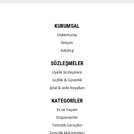
KURUMSAL
Hakkımızda
İletişim
Katalog
SÖZLEŞMELER
Üyelik Sözleşmesi
Gizlilik & Güvenlik
İptal & İade Koşulları
KATEGORİLER
Ev ve Yaşam
Dispenserler
Temizlik Gereçleri
Temizlik Malzemeleri