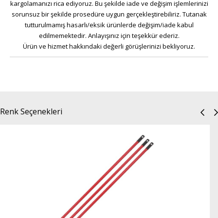
kargolamanızı rica ediyoruz. Bu şekilde iade ve değişim işlemlerinizi
sorunsuz bir şekilde prosedüre uygun gerçekleştirebiliriz. Tutanak
tutturulmamış hasarlı/eksik ürünlerde değişim/iade kabul
edilmemektedir. Anlayışınız için teşekkür ederiz.
Ürün ve hizmet hakkındaki değerli görüşlerinizi bekliyoruz.
Renk Seçenekleri