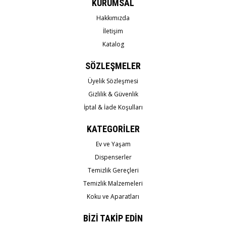
KURUMSAL
Hakkımızda
İletişim
Katalog
SÖZLEŞMELER
Üyelik Sözleşmesi
Gizlilik & Güvenlik
İptal & İade Koşulları
KATEGORİLER
Ev ve Yaşam
Dispenserler
Temizlik Gereçleri
Temizlik Malzemeleri
Koku ve Aparatları
BİZİ TAKİP EDİN