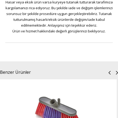
Hasar veya eksik ürün varsa kuryeye tutanak tutturarak tarafımıza
kargolamanızı rica ediyoruz. Bu şekilde iade ve değişim işlemlerinizi
sorunsuz bir şekilde prosedüre uygun gerçekleştirebiliriz. Tutanak
tutturulmamış hasarlı/eksik ürünlerde değişim/iade kabul
edilmemektedir. Anlayışınız için teşekkür ederiz.
Ürün ve hizmet hakkındaki değerli görüşlerinizi bekliyoruz.
Benzer Ürünler