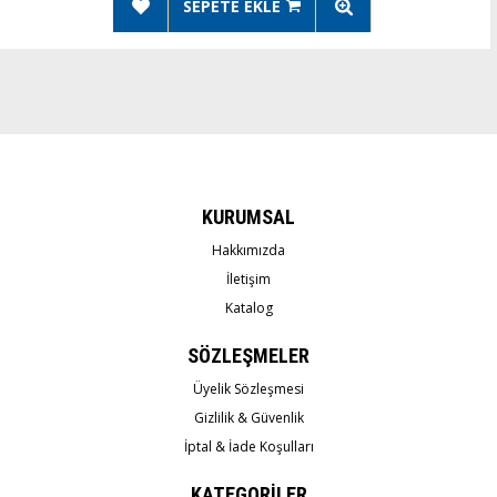
SEPETE EKLE
KURUMSAL
Hakkımızda
İletişim
Katalog
SÖZLEŞMELER
Üyelik Sözleşmesi
Gizlilik & Güvenlik
İptal & İade Koşulları
KATEGORİLER