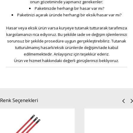
onun gözetiminde yapmanız gerekenler:
Paketinizde herhangi bir hasar var mı?
Paketinizi açarak üründe herhangi bir eksik/hasar var mı?
Hasar veya eksik ürün varsa kuryeye tutanak tutturarak tarafımıza
kargolamanızı rica ediyoruz. Bu şekilde iade ve değişim işlemlerinizi
sorunsuz bir şekilde prosedüre uygun gerçekleştirebiliriz. Tutanak
tutturulmamış hasarlı/eksik ürünlerde değişim/iade kabul
edilmemektedir. Anlayışınız için teşekkür ederiz.
Ürün ve hizmet hakkındaki değerli görüşlerinizi bekliyoruz.
Renk Seçenekleri