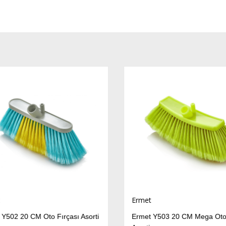
Ermet
Y502 20 CM Oto Fırçası Asorti
Ermet Y503 20 CM Mega Oto 