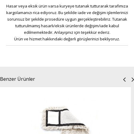
Hasar veya eksik ürün varsa kuryeye tutanak tutturarak tarafımıza
kargolamanızı rica ediyoruz. Bu şekilde iade ve değişim işlemlerinizi
sorunsuz bir şekilde prosedüre uygun gerçekleştirebiliriz. Tutanak
tutturulmamış hasarlı/eksik ürünlerde değişim/iade kabul
edilmemektedir. Anlayışınız için teşekkür ederiz.
Ürün ve hizmet hakkındaki değerli görüşlerinizi bekliyoruz.
Benzer Ürünler