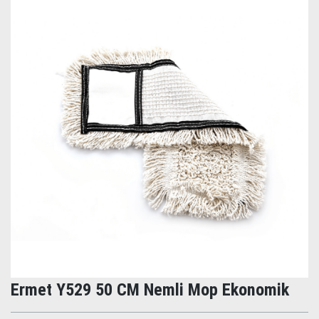
Ermet Y529 50 CM Nemli Mop Ekonomik