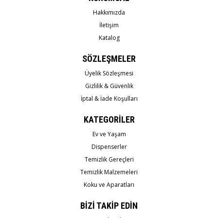
Hakkımızda
İletişim
Katalog
SÖZLEŞMELER
Üyelik Sözleşmesi
Gizlilik & Güvenlik
İptal & İade Koşulları
KATEGORİLER
Ev ve Yaşam
Dispenserler
Temizlik Gereçleri
Temizlik Malzemeleri
Koku ve Aparatları
BİZİ TAKİP EDİN