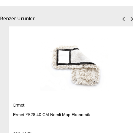
Benzer Ürünler
Ermet
Ermet Y528 40 CM Nemli Mop Ekonomik