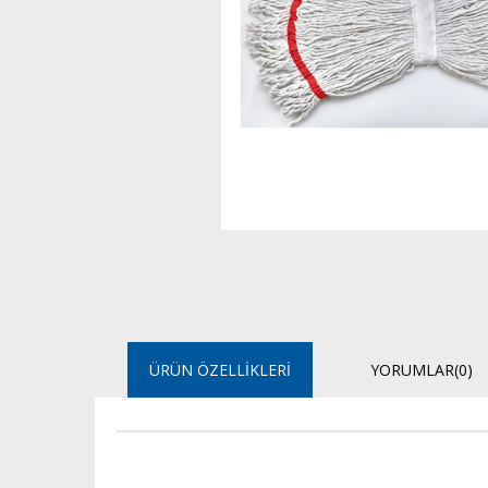
ÜRÜN ÖZELLIKLERI
YORUMLAR
(0)