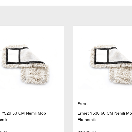
Ermet
Y529 50 CM Nemli Mop
Ermet Y530 60 CM Nemli Mo
mik
Ekonomik