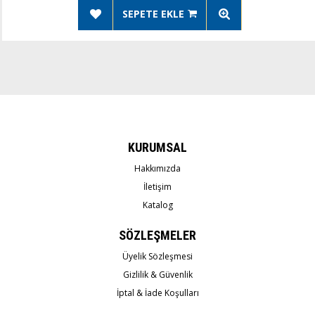
SEPETE EKLE
KURUMSAL
Hakkımızda
İletişim
Katalog
SÖZLEŞMELER
Üyelik Sözleşmesi
Gizlilik & Güvenlik
İptal & İade Koşulları