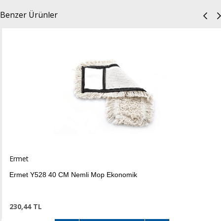
Benzer Ürünler
Ermet
Ermet Y528 40 CM Nemli Mop Ekonomik
230,44 TL