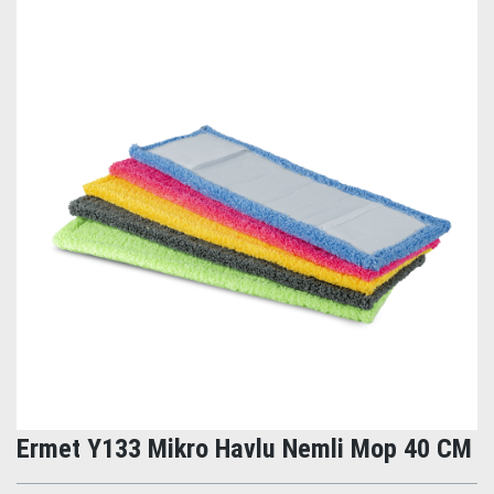
Ermet Y133 Mikro Havlu Nemli Mop 40 CM