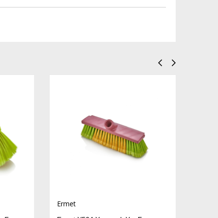
Ermet