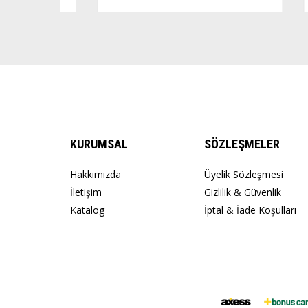
KURUMSAL
SÖZLEŞMELER
Hakkımızda
Üyelik Sözleşmesi
İletişim
Gizlilik & Güvenlik
Katalog
İptal & İade Koşulları