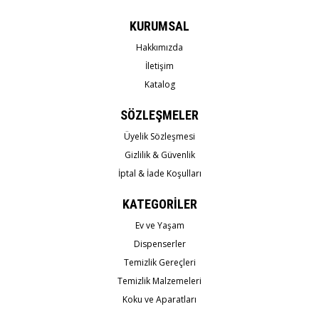
KURUMSAL
Hakkımızda
İletişim
Katalog
SÖZLEŞMELER
Üyelik Sözleşmesi
Gizlilik & Güvenlik
İptal & İade Koşulları
KATEGORİLER
Ev ve Yaşam
Dispenserler
Temizlik Gereçleri
Temizlik Malzemeleri
Koku ve Aparatları