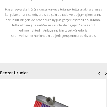
Hasar veya eksik ürün varsa kuryeye tutanak tutturarak tarafımıza
kargolamanızı rica ediyoruz. Bu şekilde iade ve değişim işlemlerinizi
sorunsuz bir şekilde prosedüre uygun gerçekleştirebiliriz. Tutanak
tutturulmamış hasarlı/eksik ürünlerde değişim/iade kabul
edilmemektedir. Anlayışınız için teşekkür ederiz.
Ürün ve hizmet hakkındaki değerli görüşlerinizi bekliyoruz.
Benzer Ürünler