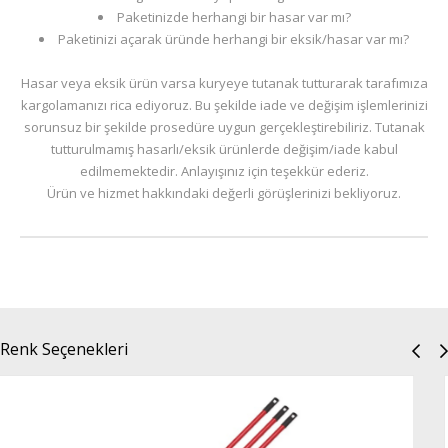
Paketinizde herhangi bir hasar var mı?
Paketinizi açarak üründe herhangi bir eksik/hasar var mı?
Hasar veya eksik ürün varsa kuryeye tutanak tutturarak tarafımıza
kargolamanızı rica ediyoruz. Bu şekilde iade ve değişim işlemlerinizi
sorunsuz bir şekilde prosedüre uygun gerçekleştirebiliriz. Tutanak
tutturulmamış hasarlı/eksik ürünlerde değişim/iade kabul
edilmemektedir. Anlayışınız için teşekkür ederiz.
Ürün ve hizmet hakkındaki değerli görüşlerinizi bekliyoruz.
Renk Seçenekleri