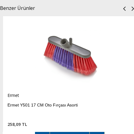
Benzer Ürünler
Ermet
Ermet Y501 17 CM Oto Fırçası Asorti
258,09 TL