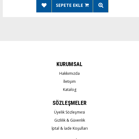
SEPETE EKLE
KURUMSAL
Hakkımızda
İletişim
Katalog
SÖZLEŞMELER
Üyelik Sözleşmesi
Gizlilik & Güvenlik
İptal & İade Koşulları