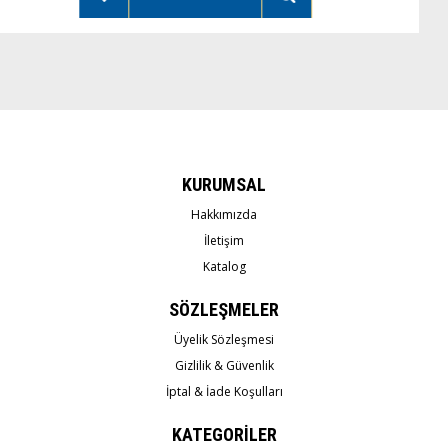
KURUMSAL
Hakkımızda
İletişim
Katalog
SÖZLEŞMELER
Üyelik Sözleşmesi
Gizlilik & Güvenlik
İptal & İade Koşulları
KATEGORİLER