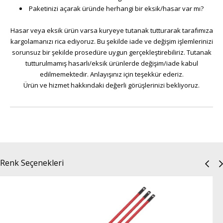
Paketinizi açarak üründe herhangi bir eksik/hasar var mı?
Hasar veya eksik ürün varsa kuryeye tutanak tutturarak tarafımıza
kargolamanızı rica ediyoruz. Bu şekilde iade ve değişim işlemlerinizi
sorunsuz bir şekilde prosedüre uygun gerçekleştirebiliriz. Tutanak
tutturulmamış hasarlı/eksik ürünlerde değişim/iade kabul
edilmemektedir. Anlayışınız için teşekkür ederiz.
Ürün ve hizmet hakkındaki değerli görüşlerinizi bekliyoruz.
Renk Seçenekleri