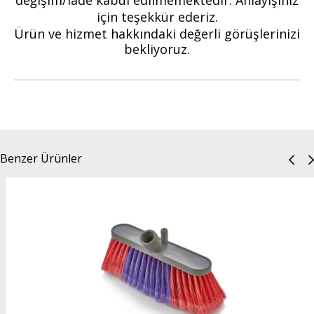
için teşekkür ederiz.
Ürün ve hizmet hakkındaki değerli görüşlerinizi
bekliyoruz.
Benzer Ürünler