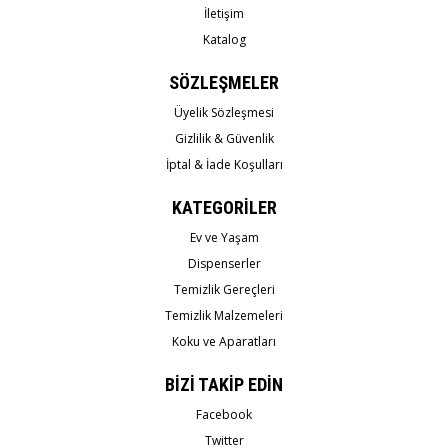
İletişim
Katalog
SÖZLEŞMELER
Üyelik Sözleşmesi
Gizlilik & Güvenlik
İptal & İade Koşulları
KATEGORİLER
Ev ve Yaşam
Dispenserler
Temizlik Gereçleri
Temizlik Malzemeleri
Koku ve Aparatları
BİZİ TAKİP EDİN
Facebook
Twitter