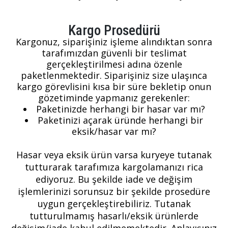
Kargo Prosedürü
Kargonuz, siparişiniz işleme alındıktan sonra
tarafımızdan güvenli bir teslimat
gerçekleştirilmesi adına özenle
paketlenmektedir. Siparişiniz size ulaşınca
kargo görevlisini kısa bir süre bekletip onun
gözetiminde yapmanız gerekenler:
Paketinizde herhangi bir hasar var mı?
Paketinizi açarak üründe herhangi bir
eksik/hasar var mı?
Hasar veya eksik ürün varsa kuryeye tutanak
tutturarak tarafımıza kargolamanızı rica
ediyoruz. Bu şekilde iade ve değişim
işlemlerinizi sorunsuz bir şekilde prosedüre
uygun gerçekleştirebiliriz. Tutanak
tutturulmamış hasarlı/eksik ürünlerde
değişim/iade kabul edilmemektedir. Anlayışınız