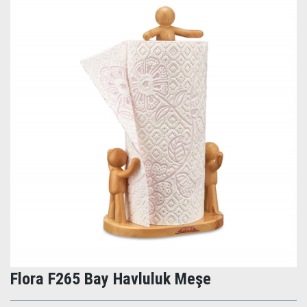
Flora F265 Bay Havluluk Meşe