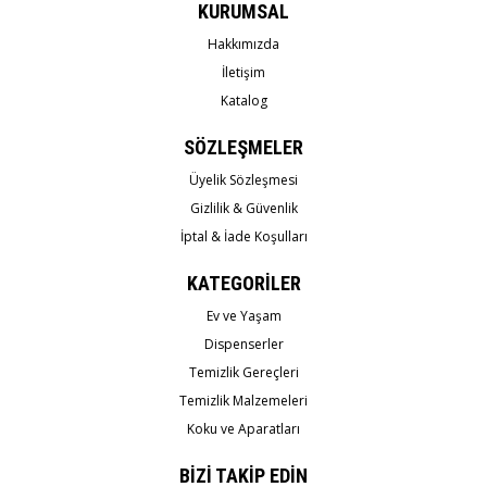
KURUMSAL
Hakkımızda
İletişim
Katalog
SÖZLEŞMELER
Üyelik Sözleşmesi
Gizlilik & Güvenlik
İptal & İade Koşulları
KATEGORİLER
Ev ve Yaşam
Dispenserler
Temizlik Gereçleri
Temizlik Malzemeleri
Koku ve Aparatları
BİZİ TAKİP EDİN