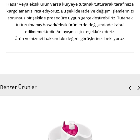
Hasar veya eksik ürün varsa kuryeye tutanak tutturarak tarafımıza
kargolamanızı rica ediyoruz. Bu şekilde iade ve değişim işlemlerinizi
sorunsuz bir şekilde prosedüre uygun gerçekleştirebiliriz. Tutanak
tutturulmamış hasarlı/eksik ürünlerde değişim/iade kabul
edilmemektedir. Anlayışınız için teşekkür ederiz.
Ürün ve hizmet hakkındaki değerli görüşlerinizi bekliyoruz.
Benzer Ürünler