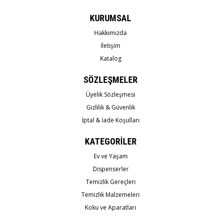
KURUMSAL
Hakkımızda
İletişim
Katalog
SÖZLEŞMELER
Üyelik Sözleşmesi
Gizlilik & Güvenlik
İptal & İade Koşulları
KATEGORİLER
Ev ve Yaşam
Dispenserler
Temizlik Gereçleri
Temizlik Malzemeleri
Koku ve Aparatları