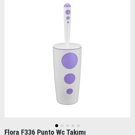
Flora F336 Punto Wc Takımı