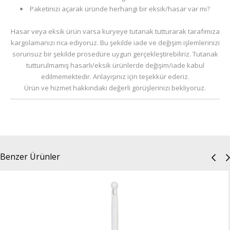
Paketinizi açarak üründe herhangi bir eksik/hasar var mı?
Hasar veya eksik ürün varsa kuryeye tutanak tutturarak tarafımıza
kargolamanızı rica ediyoruz. Bu şekilde iade ve değişim işlemlerinizi
sorunsuz bir şekilde prosedüre uygun gerçekleştirebiliriz. Tutanak
tutturulmamış hasarlı/eksik ürünlerde değişim/iade kabul
edilmemektedir. Anlayışınız için teşekkür ederiz.
Ürün ve hizmet hakkındaki değerli görüşlerinizi bekliyoruz.
Benzer Ürünler