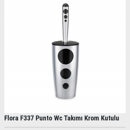
Flora F337 Punto Wc Takımı Krom Kutulu