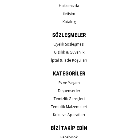
Hakkımızda
İletişim
Katalog
SÖZLEŞMELER
Üyelik Sözleşmesi
Gizlilik & Güvenlik
İptal & İade Koşulları
KATEGORİLER
Ev ve Yaşam
Dispenserler
Temizlik Gereçleri
Temizlik Malzemeleri
Koku ve Aparatları
BİZİ TAKİP EDİN
Facebook