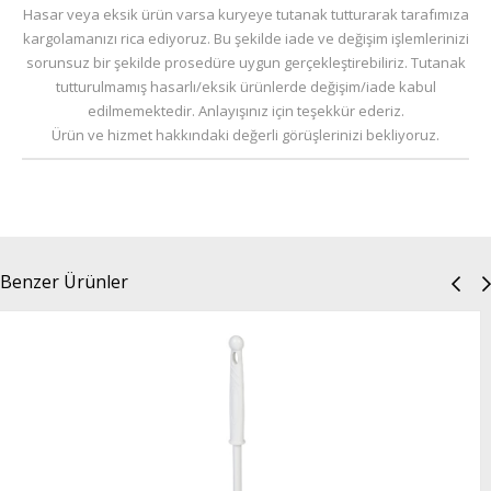
Hasar veya eksik ürün varsa kuryeye tutanak tutturarak tarafımıza
kargolamanızı rica ediyoruz. Bu şekilde iade ve değişim işlemlerinizi
sorunsuz bir şekilde prosedüre uygun gerçekleştirebiliriz. Tutanak
tutturulmamış hasarlı/eksik ürünlerde değişim/iade kabul
edilmemektedir. Anlayışınız için teşekkür ederiz.
Ürün ve hizmet hakkındaki değerli görüşlerinizi bekliyoruz.
Benzer Ürünler