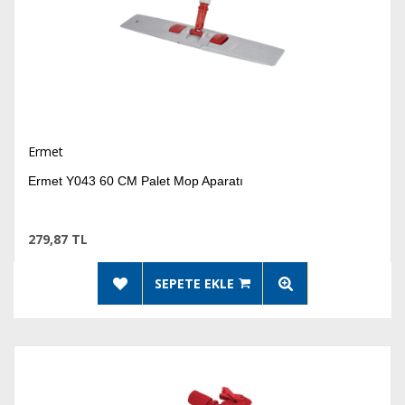
Ermet
Ermet Y043 60 CM Palet Mop Aparatı
279,87 TL
SEPETE EKLE