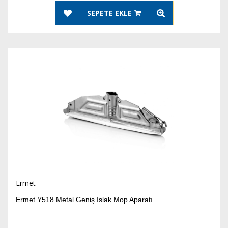
SEPETE EKLE
Ermet
Ermet Y518 Metal Geniş Islak Mop Aparatı