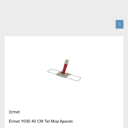
1
Ermet
Ermet Y030 40 CM Tel Mop Aparatı