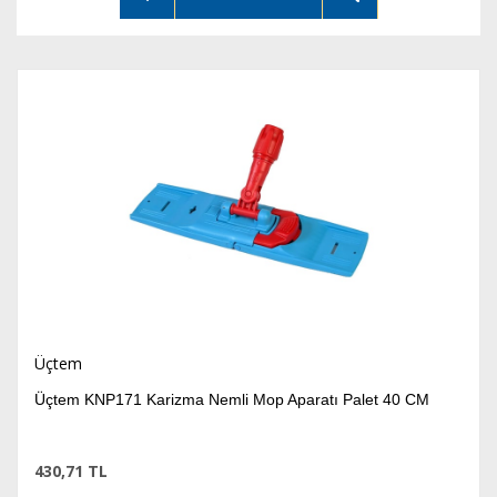
Üçtem
Üçtem KNP171 Karizma Nemli Mop Aparatı Palet 40 CM
430,71 TL