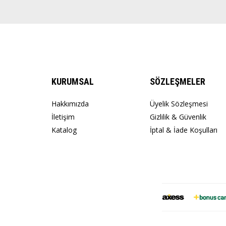
KURUMSAL
SÖZLEŞMELER
Hakkımızda
Üyelik Sözleşmesi
İletişim
Gizlilik & Güvenlik
Katalog
İptal & İade Koşulları