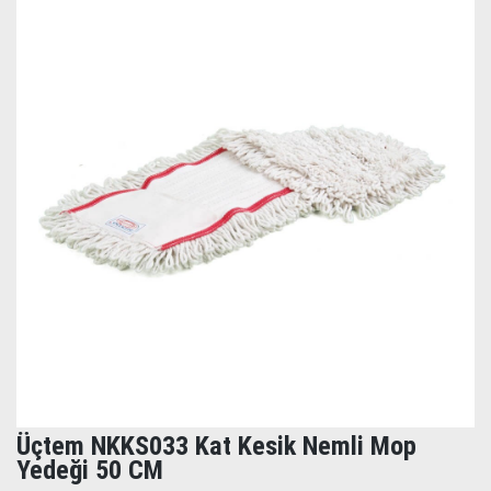
Üçtem NKKS033 Kat Kesik Nemli Mop
Yedeği 50 CM