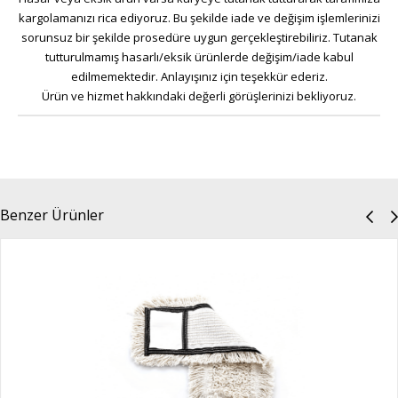
kargolamanızı rica ediyoruz. Bu şekilde iade ve değişim işlemlerinizi
sorunsuz bir şekilde prosedüre uygun gerçekleştirebiliriz. Tutanak
tutturulmamış hasarlı/eksik ürünlerde değişim/iade kabul
edilmemektedir. Anlayışınız için teşekkür ederiz.
Ürün ve hizmet hakkındaki değerli görüşlerinizi bekliyoruz.
Benzer Ürünler