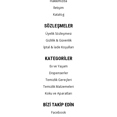
Hakkımızda
İletişim
Katalog
SÖZLEŞMELER
Üyelik Sözleşmesi
Gizlilik & Güvenlik
İptal & İade Koşulları
KATEGORİLER
Ev ve Yaşam
Dispenserler
Temizlik Gereçleri
Temizlik Malzemeleri
Koku ve Aparatları
BİZİ TAKİP EDİN
Facebook