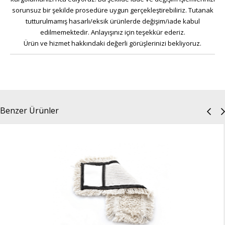
sorunsuz bir şekilde prosedüre uygun gerçekleştirebiliriz. Tutanak
tutturulmamış hasarlı/eksik ürünlerde değişim/iade kabul
edilmemektedir. Anlayışınız için teşekkür ederiz.
Ürün ve hizmet hakkındaki değerli görüşlerinizi bekliyoruz.
Benzer Ürünler