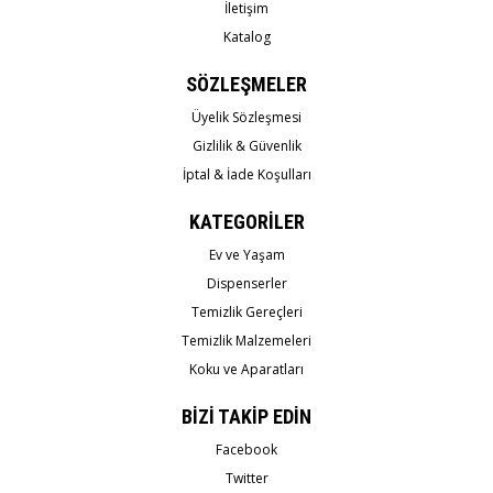
İletişim
Katalog
SÖZLEŞMELER
Üyelik Sözleşmesi
Gizlilik & Güvenlik
İptal & İade Koşulları
KATEGORİLER
Ev ve Yaşam
Dispenserler
Temizlik Gereçleri
Temizlik Malzemeleri
Koku ve Aparatları
BİZİ TAKİP EDİN
Facebook
Twitter