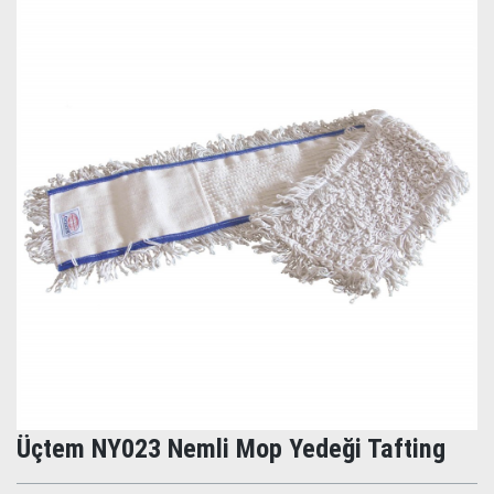
Üçtem NY023 Nemli Mop Yedeği Tafting