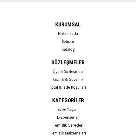
KURUMSAL
Hakkımızda
İletişim
Katalog
SÖZLEŞMELER
Üyelik Sözleşmesi
Gizlilik & Güvenlik
İptal & İade Koşulları
KATEGORİLER
Ev ve Yaşam
Dispenserler
Temizlik Gereçleri
Temizlik Malzemeleri