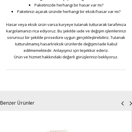
Paketinizde herhangi bir hasar var mı?
Paketinizi açarak üründe herhangi bir eksik/hasar var mı?
Hasar veya eksik ürün varsa kuryeye tutanak tutturarak tarafımıza
kargolamanızı rica ediyoruz. Bu şekilde iade ve değişim işlemlerinizi
sorunsuz bir şekilde prosedüre uygun gerçekleştirebiliriz. Tutanak
tutturulmamış hasarlı/eksik ürünlerde değişim/iade kabul
edilmemektedir. Anlayışınız için teşekkür ederiz.
Ürün ve hizmet hakkındaki değerli görüşlerinizi bekliyoruz.
Benzer Ürünler