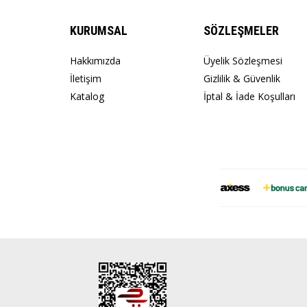
KURUMSAL
SÖZLEŞMELER
Hakkımızda
Üyelik Sözleşmesi
İletişim
Gizlilik & Güvenlik
Katalog
İptal & İade Koşulları