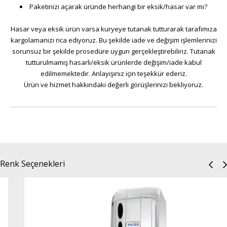
Paketinizi açarak üründe herhangi bir eksik/hasar var mı?
Hasar veya eksik ürün varsa kuryeye tutanak tutturarak tarafımıza
kargolamanızı rica ediyoruz. Bu şekilde iade ve değişim işlemlerinizi
sorunsuz bir şekilde prosedüre uygun gerçekleştirebiliriz. Tutanak
tutturulmamış hasarlı/eksik ürünlerde değişim/iade kabul
edilmemektedir. Anlayışınız için teşekkür ederiz.
Ürün ve hizmet hakkındaki değerli görüşlerinizi bekliyoruz.
Renk Seçenekleri