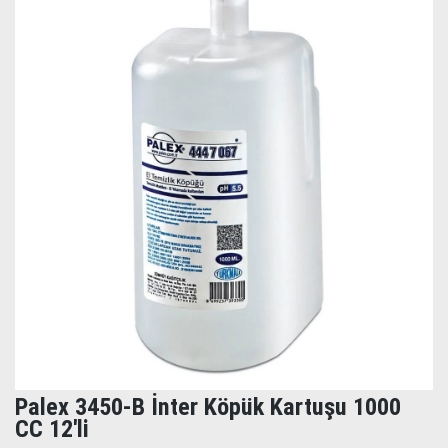
Palex 3450-B İnter Köpük Kartuşu 1000
CC 12'li