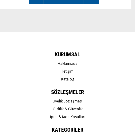
KURUMSAL
Hakkımızda
İletişim
Katalog
SÖZLEŞMELER
Üyelik Sözleşmesi
Gizlilik & Güvenlik
İptal & İade Koşulları
KATEGORİLER